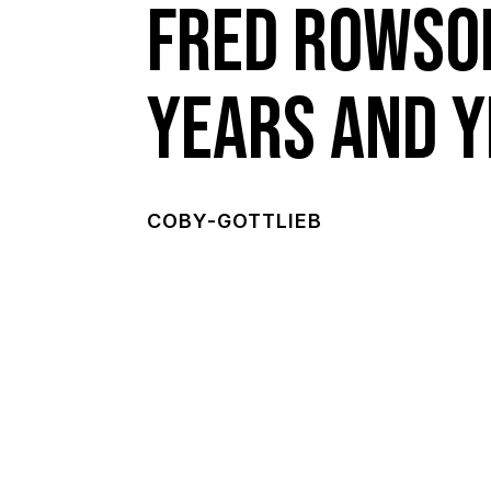
FRED ROWSON
YEARS AND 
COBY-GOTTLIEB